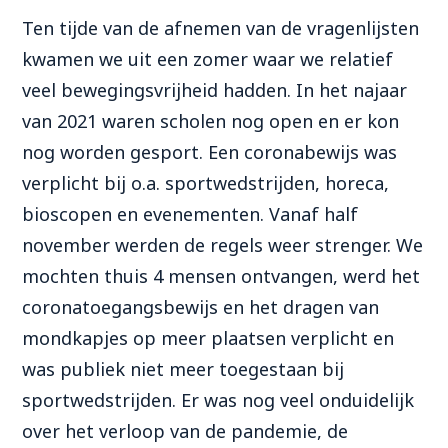
Ten tijde van de afnemen van de vragenlijsten
kwamen we uit een zomer waar we relatief
veel bewegingsvrijheid hadden. In het najaar
van 2021 waren scholen nog open en er kon
nog worden gesport. Een coronabewijs was
verplicht bij o.a. sportwedstrijden, horeca,
bioscopen en evenementen. Vanaf half
november werden de regels weer strenger. We
mochten thuis 4 mensen ontvangen, werd het
coronatoegangsbewijs en het dragen van
mondkapjes op meer plaatsen verplicht en
was publiek niet meer toegestaan bij
sportwedstrijden. Er was nog veel onduidelijk
over het verloop van de pandemie, de