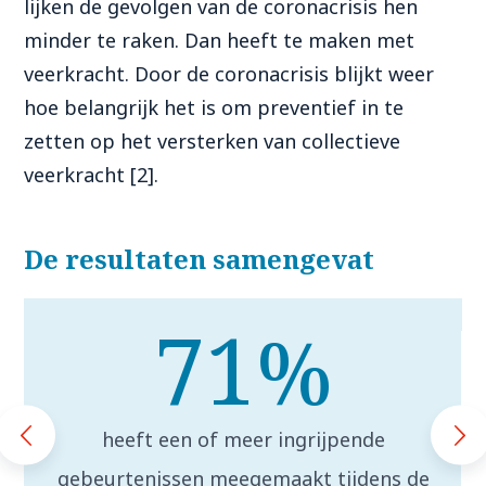
lijken de gevolgen van de coronacrisis hen
minder te raken. Dan heeft te maken met
veerkracht. Door de coronacrisis blijkt weer
hoe belangrijk het is om preventief in te
zetten op het versterken van collectieve
veerkracht [2].
De resultaten samengevat
71
%
heeft een of meer ingrijpende
gebeurtenissen meegemaakt tijdens de