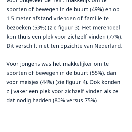
sporten of bewegen in de buurt (49%) en op
1,5 meter afstand vrienden of familie te
bezoeken (53%) (zie figuur 3). Het merendeel
kon thuis een plek voor zichzelf vinden (77%).
Dit verschilt niet ten opzichte van Nederland.
Voor jongens was het makkelijker om te
sporten of bewegen in de buurt (55%), dan
voor meisjes (44%) (zie figuur 4). Ook konden
zij vaker een plek voor zichzelf vinden als ze
dat nodig hadden (80% versus 75%).