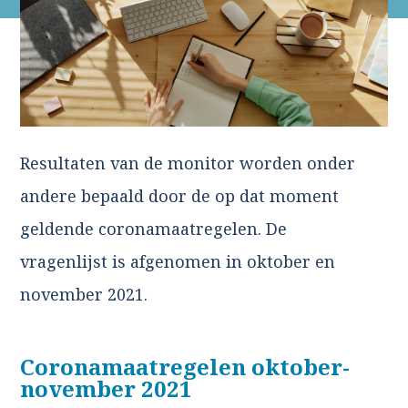
Resultaten van de monitor worden onder
andere bepaald door de op dat moment
geldende coronamaatregelen. De
vragenlijst is afgenomen in oktober en
november 2021.
Coronamaatregelen oktober-
november 2021