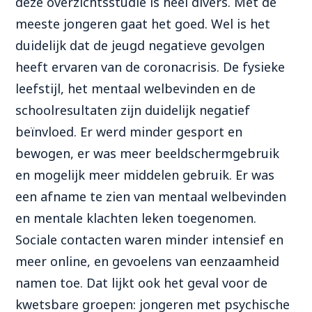
deze overzichtsstudie is heel divers. Met de
meeste jongeren gaat het goed. Wel is het
duidelijk dat de jeugd negatieve gevolgen
heeft ervaren van de coronacrisis. De fysieke
leefstijl, het mentaal welbevinden en de
schoolresultaten zijn duidelijk negatief
beïnvloed. Er werd minder gesport en
bewogen, er was meer beeldschermgebruik
en mogelijk meer middelen gebruik. Er was
een afname te zien van mentaal welbevinden
en mentale klachten leken toegenomen.
Sociale contacten waren minder intensief en
meer online, en gevoelens van eenzaamheid
namen toe. Dat lijkt ook het geval voor de
kwetsbare groepen: jongeren met psychische