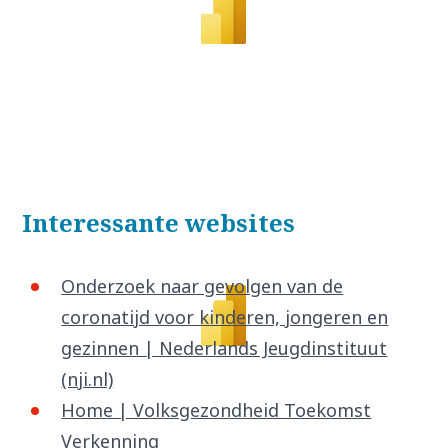
Interessante websites
Onderzoek naar gevolgen van de
coronatijd voor kinderen, jongeren en
gezinnen | Nederlands Jeugdinstituut
(nji.nl)
Home | Volksgezondheid Toekomst
Verkenning