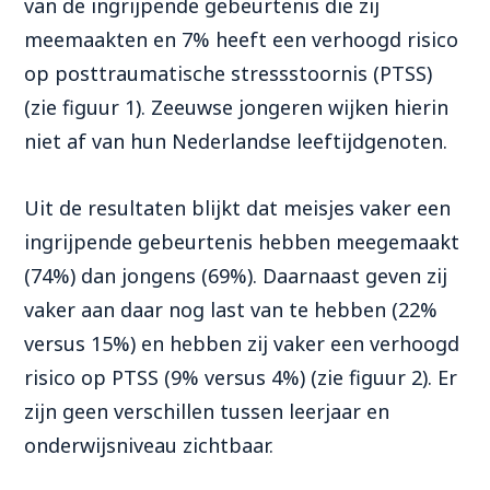
van de ingrijpende gebeurtenis die zij
meemaakten en 7% heeft een verhoogd risico
op posttraumatische stressstoornis (PTSS)
(zie figuur 1). Zeeuwse jongeren wijken hierin
niet af van hun Nederlandse leeftijdgenoten.
Uit de resultaten blijkt dat meisjes vaker een
ingrijpende gebeurtenis hebben meegemaakt
(74%) dan jongens (69%). Daarnaast geven zij
vaker aan daar nog last van te hebben (22%
versus 15%) en hebben zij vaker een verhoogd
risico op PTSS (9% versus 4%) (zie figuur 2). Er
zijn geen verschillen tussen leerjaar en
onderwijsniveau zichtbaar.