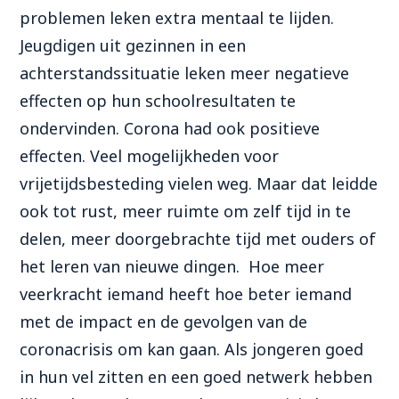
problemen leken extra mentaal te lijden.
Jeugdigen uit gezinnen in een
achterstandssituatie leken meer negatieve
effecten op hun schoolresultaten te
ondervinden. Corona had ook positieve
effecten. Veel mogelijkheden voor
vrijetijdsbesteding vielen weg. Maar dat leidde
ook tot rust, meer ruimte om ze
lf tijd in te
delen, meer doorgebrachte tijd met ouders of
het leren van nieuwe dingen. Hoe meer
veerkracht iemand heeft hoe beter iemand
met de impact en de gevolgen van de
coronacrisis om kan gaan.
Als jongeren goed
in hun vel zitten en een goed netwerk hebben