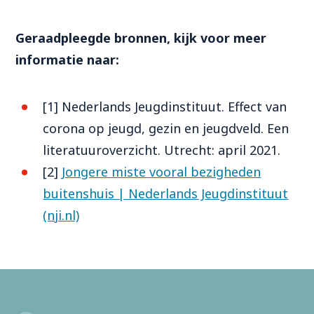
Geraadpleegde bronnen, kijk voor meer
informatie naar:
[1]
Nederlands Jeugdinstituut. Effect van
corona op jeugd, gezin en jeugdveld. Een
literatuuroverzicht. Utrecht: april 2021.
[2]
Jongere miste vooral bezigheden
buitenshuis | Nederlands Jeugdinstituut
(nji.nl)