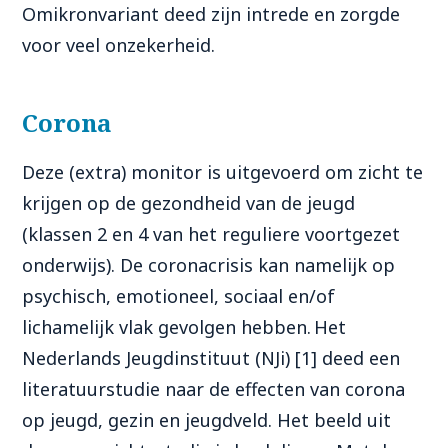
Omikronvariant deed zijn intrede en zorgde
voor veel onzekerheid.
Corona
Deze (extra) monitor is uitgevoerd om zicht te
krijgen op de gezondheid van de jeugd
(klassen 2 en 4 van het reguliere voortgezet
onderwijs). De coronacrisis kan namelijk op
psychisch, emotioneel, sociaal en/of
lichamelijk vlak gevolgen hebben. Het
Nederlands Jeugdinstituut (NJi) [1] deed een
literatuurstudie naar de effecten van corona
op jeugd, gezin en jeugdveld.
Het beeld uit