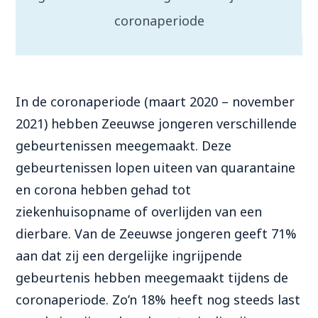
coronaperiode
In de coronaperiode (maart 2020 – november
2021) hebben Zeeuwse jongeren verschillende
gebeurtenissen meegemaakt. Deze
gebeurtenissen lopen uiteen van quarantaine
en corona hebben gehad tot
ziekenhuisopname of overlijden van een
dierbare. Van de Zeeuwse jongeren geeft 71%
aan dat zij een dergelijke ingrijpende
gebeurtenis hebben meegemaakt tijdens de
coronaperiode. Zo’n 18% heeft nog steeds last