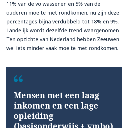
11% van de volwassenen en 5% van de
ouderen moeite met rondkomen, nu zijn deze
percentages bijna verdubbeld tot 18% en 9%.
Landelijk wordt dezelfde trend waargenomen.
Ten opzichte van Nederland hebben Zeeuwen
wel iets minder vaak moeite met rondkomen.
Mensen met een laag
inkomen en een lage
opleiding
(basisonderwijs + vmbo)