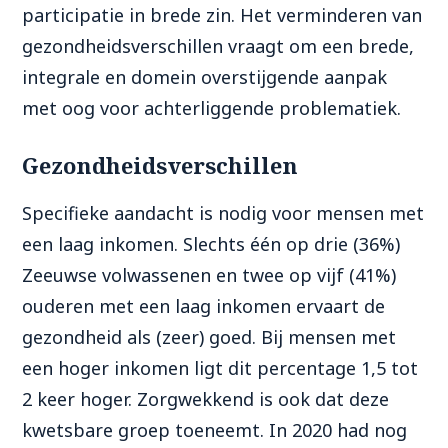
participatie in brede zin. Het verminderen van
gezondheidsverschillen vraagt om een brede,
integrale en domein overstijgende aanpak
met oog voor achterliggende problematiek.
Gezondheidsverschillen
Specifieke aandacht is nodig voor mensen met
een laag inkomen. Slechts één op drie (36%)
Zeeuwse volwassenen en twee op vijf (41%)
ouderen met een laag inkomen ervaart de
gezondheid als (zeer) goed. Bij mensen met
een hoger inkomen ligt dit percentage 1,5 tot
2 keer hoger. Zorgwekkend is ook dat deze
kwetsbare groep toeneemt. In 2020 had nog