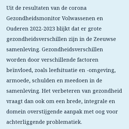
Uit de resultaten van de corona
Gezondheidsmonitor Volwassenen en
Ouderen 2022-2023 blijkt dat er grote
gezondheidsverschillen zijn in de Zeeuwse
samenleving. Gezondheidsverschillen
worden door verschillende factoren
beïnvloed, zoals leefsituatie en -omgeving,
armoede, schulden en meedoen in de
samenleving. Het verbeteren van gezondheid
vraagt dan ook om een brede, integrale en
domein overstijgende aanpak met oog voor
achterliggende problematiek.