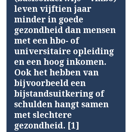
leven vijftien jaar
minder in goede
gezondheid dan mensen
met een hbo- of
universitaire opleiding
en een hoog inkomen.
Ook het hebben van
bijvoorbeeld een
bijstandsuitkering of
schulden hangt samen
met slechtere
gezondheid. [1]