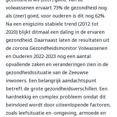
volwassenen ervaart 73% de gezondheid nog
als (zeer) goed, voor ouderen is dit nog 62%.
Na een enigszins stabiele trend (2012 tot
2020) blijkt ditmaal een daling in de ervaren
gezondheid. Daarnaast laten de resultaten uit
de corona Gezondheidsmonitor Volwassenen
en Ouderen 2022-2023 nog een aantal
opvallende zaken en veranderingen zien in de
gezondheidssituatie van de Zeeuwse
inwoners. Een belangrijk aandachtspunt
betreft de grote gezondheidsverschillen. Een
hardnekkig en complex probleem omdat dit
beïnvloed wordt door uiteenlopende factoren,
zoals leefsituatie en -omgeving, armoede en