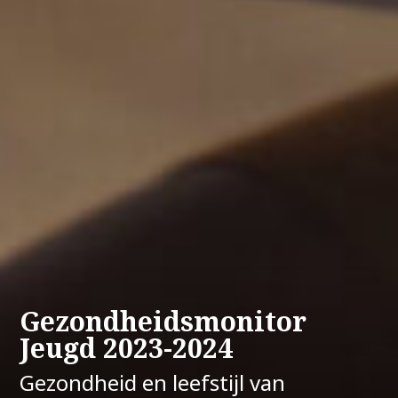
Gezondheidsmonitor
Jeugd 2023-2024
Gezondheid en leefstijl van