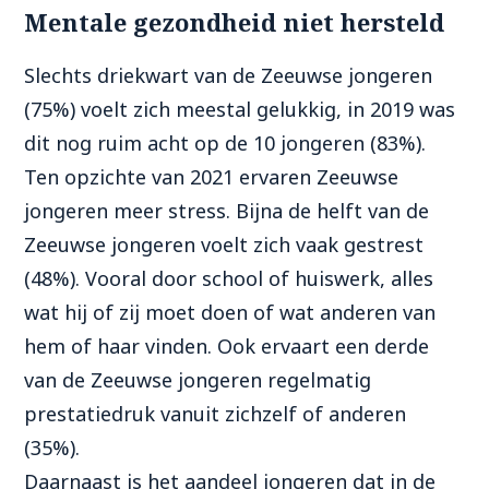
Mentale gezondheid niet hersteld
Slechts driekwart van de Zeeuwse jongeren
(75%) voelt zich meestal gelukkig, in 2019 was
dit nog ruim acht op de 10 jongeren (83%).
Ten opzichte van 2021 ervaren Zeeuwse
jongeren meer stress. Bijna de helft van de
Zeeuwse jongeren voelt zich vaak gestrest
(48%). Vooral door school of huiswerk, alles
wat hij of zij moet doen of wat anderen van
hem of haar vinden. Ook ervaart een derde
van de Zeeuwse jongeren regelmatig
prestatiedruk vanuit zichzelf of anderen
(35%).
Daarnaast is het aandeel jongeren dat in de