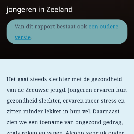
jongeren in Zeeland
Van dit rapport bestaat ook
een oudere
versie
.
Het gaat steeds slechter met de gezondheid
van de Zeeuwse jeugd. Jongeren ervaren hun
gezondheid slechter, ervaren meer stress en
zitten minder lekker in hun vel. Daarnaast
zien we een toename van ongezond gedrag,
zoals roken en vapen. Alcoholgebruik onder