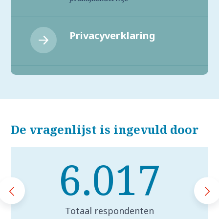
Privacyverklaring
De vragenlijst is ingevuld door
6.017
Totaal respondenten