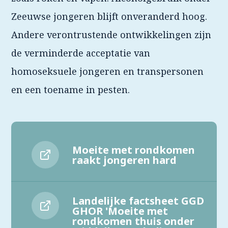
Zeeuwse jongeren blijft onveranderd hoog.
Andere verontrustende ontwikkelingen zijn
de verminderde acceptatie van
homoseksuele jongeren en transpersonen
en een toename in pesten.
Moeite met rondkomen
raakt jongeren hard
Landelijke factsheet GGD
GHOR 'Moeite met
rondkomen thuis onder