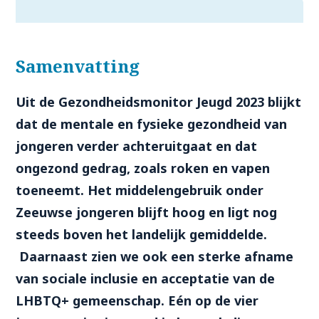
Samenvatting
Uit de Gezondheidsmonitor Jeugd 2023 blijkt
dat de mentale en fysieke gezondheid van
jongeren verder achteruitgaat en dat
ongezond gedrag, zoals roken en vapen
toeneemt. Het middelengebruik onder
Zeeuwse jongeren blijft hoog en ligt nog
steeds boven het landelijk gemiddelde.
Daarnaast zien we ook een sterke afname
van sociale inclusie en acceptatie van de
LHBTQ+ gemeenschap. Eén op de vier