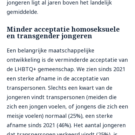
jongeren ligt al jaren boven het landelijk
gemiddelde.
Minder acceptatie homoseksuele
en transgender jongeren
Een belangrijke maatschappelijke
ontwikkeling is de verminderde acceptatie van
de LHBTQ+ gemeenschap. We zien sinds 2021
een sterke afname in de acceptatie van
transpersonen. Slechts een kwart van de
jongeren vindt transpersonen (meiden die
zich een jongen voelen, of jongens die zich een
meisje voelen) normaal (25%), een sterke
afname sinds 2021 (46%). Het aantal jongeren
dat transpersonen verkeerd vindt (25%), is