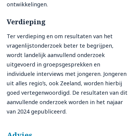
ontwikkelingen.
Verdieping
Ter verdieping en om resultaten van het
vragenlijstonderzoek beter te begrijpen,
wordt landelijk aanvullend onderzoek
uitgevoerd in groepsgesprekken en
individuele interviews met jongeren. Jongeren
uit alles regio’s, ook Zeeland, worden hierbij
goed vertegenwoordigd. De resultaten van dit
aanvullende onderzoek worden in het najaar
van 2024 gepubliceerd.
Advies