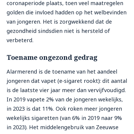
coronaperiode plaats, toen veel maatregelen
golden die invloed hadden op het welbevinden
van jongeren. Het is zorgwekkend dat de
gezondheid sindsdien niet is hersteld of
verbeterd.
Toename ongezond gedrag
Alarmerend is de toename van het aandeel
jongeren dat vapet (e-sigaret rookt): dit aantal
is de laatste vier jaar meer dan vervijfvoudigd.
In 2019 vapete 2% van de jongeren wekelijks,
in 2023 is dat 11%. Ook roken meer jongeren
wekelijks sigaretten (van 6% in 2019 naar 9%
in 2023). Het middelengebruik van Zeeuwse