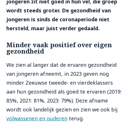
jongeren zit niet goed in hun vel, die groep
wordt steeds groter. De gezondheid van
jongeren is sinds de coronaperiode niet
hersteld, maar juist verder gedaald.
Minder vaak positief over eigen
gezondheid
We
zien al langer dat de ervaren gezondheid
van jongeren afneemt, in 2023 geven nog
minder Zeeuwse tweede- en vierdeklassers
aan hun gezondheid als goed te ervaren (2019:
85%, 2021: 81%, 2023: 79%). Deze afname
wordt ook landelijk gezien en zien we ook bij
volwassenen en ouderen
terug.