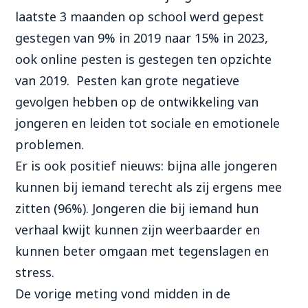
laatste 3 maanden op school werd gepest
gestegen van 9% in 2019 naar 15% in 2023,
ook online pesten is gestegen ten opzichte
van 2019. Pesten kan grote negatieve
gevolgen hebben op de ontwikkeling van
jongeren en leiden tot sociale en emotionele
problemen.
Er is ook positief nieuws: bijna alle jongeren
kunnen bij iemand terecht als zij ergens mee
zitten (96%). Jongeren die bij iemand hun
verhaal kwijt kunnen zijn weerbaarder en
kunnen beter omgaan met tegenslagen en
stress.
De vorige meting vond midden in de