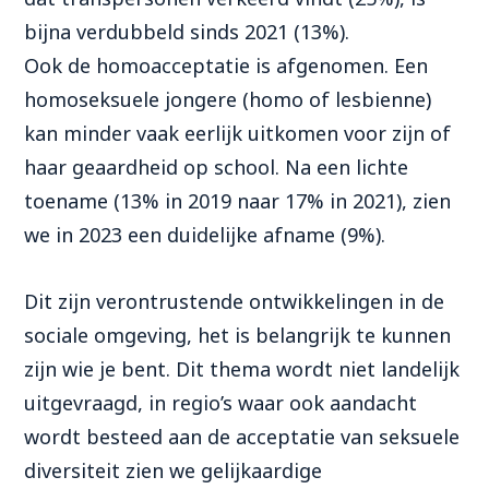
bijna verdubbeld sinds 2021 (13%).
Ook de homoacceptatie is afgenomen. Een
homoseksuele jongere (homo of lesbienne)
kan minder vaak eerlijk uitkomen voor zijn of
haar geaardheid op school. Na een lichte
toename (13% in 2019 naar 17% in 2021), zien
we in 2023 een duidelijke afname (9%).
Dit zijn verontrustende ontwikkelingen in de
sociale omgeving, het is belangrijk te kunnen
zijn wie je bent. Dit thema wordt niet landelijk
uitgevraagd, in regio’s waar ook aandacht
wordt besteed aan de acceptatie van seksuele
diversiteit zien we gelijkaardige